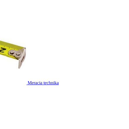
Meracia technika