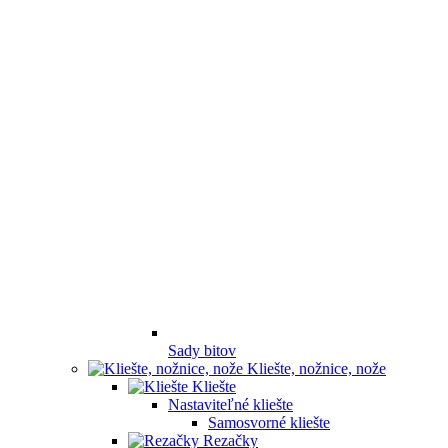
Sady bitov
Kliešte, nožnice, nože
Kliešte
Nastaviteľné kliešte
Samosvorné kliešte
Rezačky