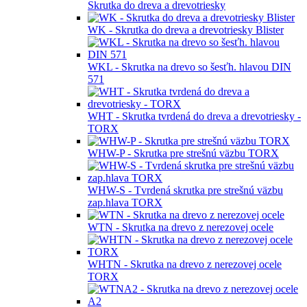
Skrutka do dreva a drevotriesky
WK - Skrutka do dreva a drevotriesky Blister
WKL - Skrutka na drevo so šesťh. hlavou DIN
571
WHT - Skrutka tvrdená do dreva a drevotriesky -
TORX
WHW-P - Skrutka pre strešnú väzbu TORX
WHW-S - Tvrdená skrutka pre strešnú väzbu
zap.hlava TORX
WTN - Skrutka na drevo z nerezovej ocele
WHTN - Skrutka na drevo z nerezovej ocele
TORX